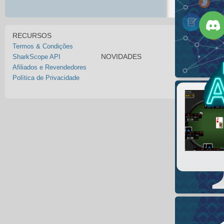
RECURSOS
Termos & Condições
NOVIDADES
SharkScope API
Afiliados e Revendedores
Política de Privacidade