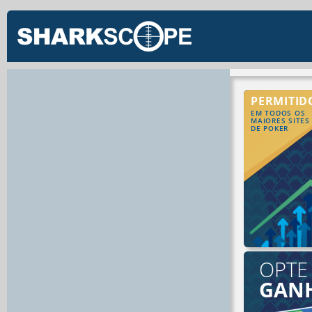
PERMITID
EM TODOS OS
MAIORES SITES
DE POKER
OPTE
GAN