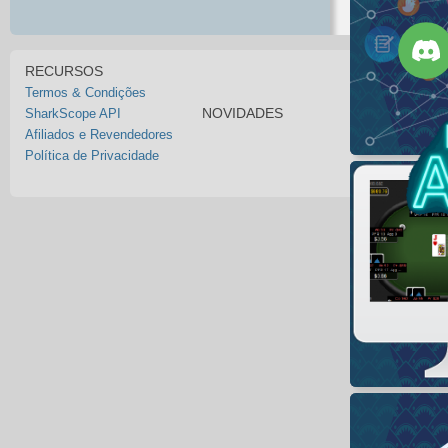
RECURSOS
Termos & Condições
NOVIDADES
SharkScope API
Afiliados e Revendedores
Política de Privacidade