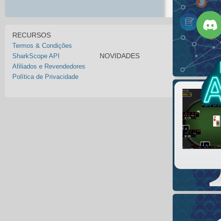
RECURSOS
Termos & Condições
NOVIDADES
SharkScope API
Afiliados e Revendedores
Política de Privacidade