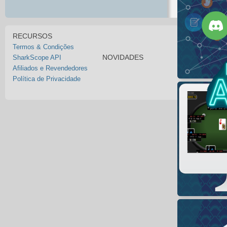
RECURSOS
Termos & Condições
NOVIDADES
SharkScope API
Afiliados e Revendedores
Política de Privacidade