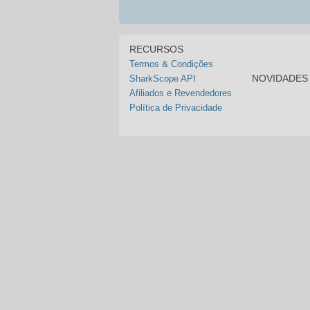
RECURSOS
Termos & Condições
NOVIDADES
SharkScope API
Afiliados e Revendedores
Política de Privacidade