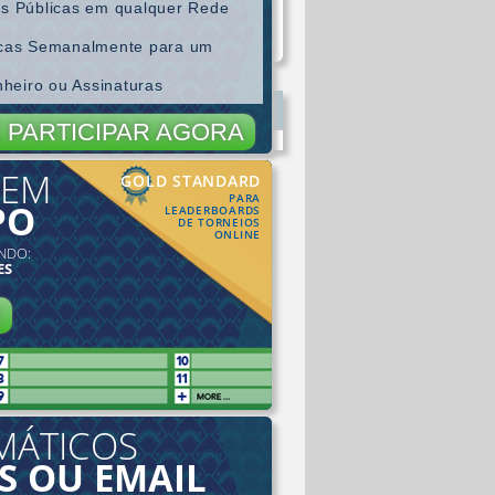
as Públicas em qualquer Rede
ticas Semanalmente para um
heiro ou Assinaturas
 PARTICIPAR AGORA
UEM
GOLD STANDARD
PARA
PO
LEADERBOARDS
DE TORNEIOS
ONLINE
INDO:
ES
R
MÁTICOS
IS OU EMAIL