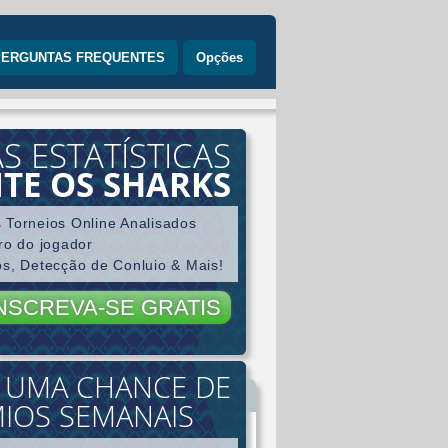
PERGUNTAS FREQUENTES
Opções
S ESTATÍSTICAS
ITE OS SHARKS
 Torneios Online Analisados
ro do jogador
os, Detecção de Conluio & Mais!
NSCREVA-SE GRATIS
R UMA CHANCE DE
dor
IOS SEMANAIS