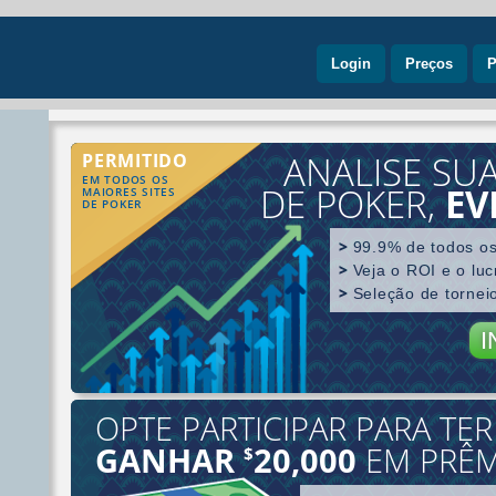
Login
Preços
ANALISE SUA
PERMITIDO
EM TODOS OS
DE POKER,
EV
MAIORES SITES
DE POKER
99.9% de todos os
Veja o ROI e o luc
Seleção de tornei
I
OPTE PARTICIPAR PARA TE
Pesquisar Joga
GANHAR
20,000
EM PRÊM
$