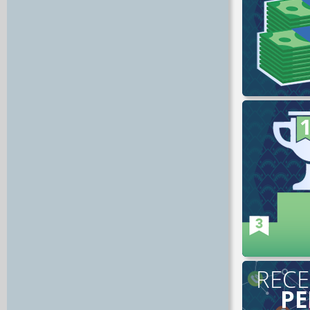
Cobertura
RECE
PE