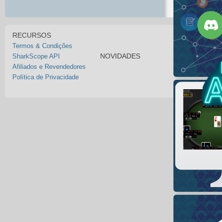
RECURSOS
Termos & Condições
NOVIDADES
SharkScope API
Afiliados e Revendedores
Política de Privacidade