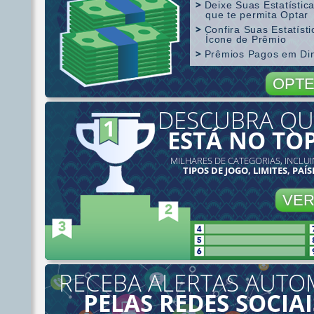
Deixe Suas Estatístic
que te permita Optar
Confira Suas Estatís
Ícone de Prêmio
Prêmios Pagos em Din
Cobertura SharkScope
OPTE
DESCUBRA Q
ESTÁ NO TO
MILHARES DE CATEGORIAS, INCLU
TIPOS DE JOGO, LIMITES, PAÍS
VE
RECEBA ALERTAS AUTO
PELAS REDES SOCIA