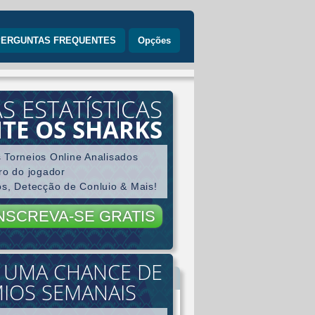
PERGUNTAS FREQUENTES
Opções
S ESTATÍSTICAS
ITE OS SHARKS
 Torneios Online Analisados
ro do jogador
os, Detecção de Conluio & Mais!
NSCREVA-SE GRATIS
R UMA CHANCE DE
dor
IOS SEMANAIS