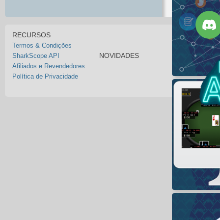
RECURSOS
Termos & Condições
NOVIDADES
SharkScope API
Afiliados e Revendedores
Política de Privacidade