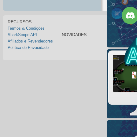
RECURSOS
Termos & Condições
NOVIDADES
SharkScope API
Afiliados e Revendedores
Política de Privacidade