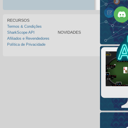
RECURSOS
Termos & Condições
NOVIDADES
SharkScope API
Afiliados e Revendedores
Política de Privacidade