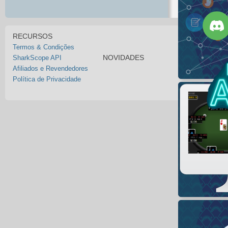
RECURSOS
Termos & Condições
NOVIDADES
SharkScope API
Afiliados e Revendedores
Política de Privacidade